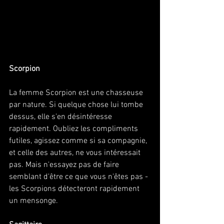
Scorpion
La femme Scorpion est une chasseuse 
par nature. Si quelque chose lui tombe 
dessus, elle s'en désintéresse 
rapidement. Oubliez les compliments 
futiles, agissez comme si sa compagnie, 
et celle des autres, ne vous intéressait 
pas. Mais n'essayez pas de faire 
semblant d'être ce que vous n'êtes pas - 
les Scorpions détecteront rapidement 
un mensonge. 