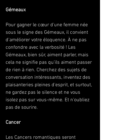
Gémeaux
Pour gagner le cœur d'une femme née 
sous le signe des Gémeaux, il convient 
d'améliorer votre éloquence. À ne pas 
confondre avec la verbosité ! Les 
Gémeaux, bien sûr, aiment parler, mais 
cela ne signifie pas qu'ils aiment passer 
de rien à rien. Cherchez des sujets de 
conversation intéressants, inventez des 
plaisanteries pleines d'esprit, et surtout, 
ne gardez pas le silence et ne vous 
isolez pas sur vous-même. Et n'oubliez 
pas de sourire. 
Cancer
Les Cancers romantiques seront 