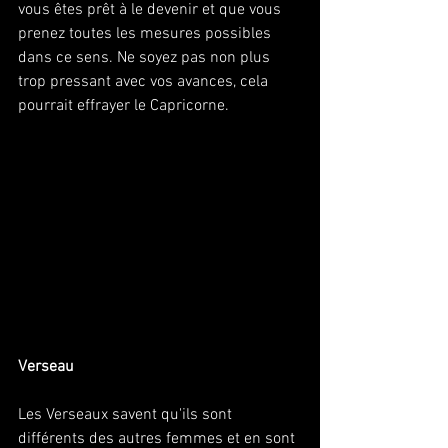
vous êtes prêt à le devenir et que vous 
prenez toutes les mesures possibles 
dans ce sens. Ne soyez pas non plus 
trop pressant avec vos avances, cela 
pourrait effrayer le Capricorne.
Verseau
Les Verseaux savent qu'ils sont 
différents des autres femmes et en sont 