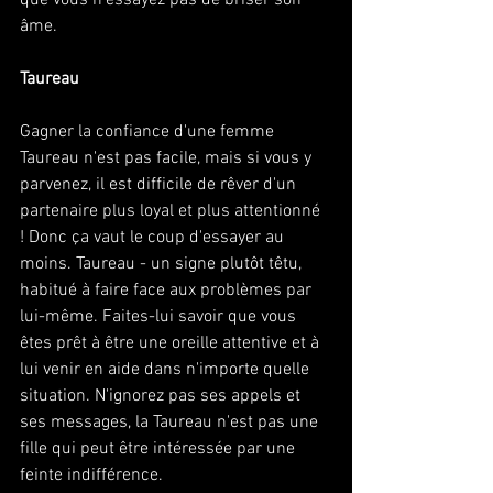
que vous n'essayez pas de briser son 
âme.
Taureau
Gagner la confiance d'une femme 
Taureau n'est pas facile, mais si vous y 
parvenez, il est difficile de rêver d'un 
partenaire plus loyal et plus attentionné 
! Donc ça vaut le coup d'essayer au 
moins. Taureau - un signe plutôt têtu, 
habitué à faire face aux problèmes par 
lui-même. Faites-lui savoir que vous 
êtes prêt à être une oreille attentive et à 
lui venir en aide dans n'importe quelle 
situation. N'ignorez pas ses appels et 
ses messages, la Taureau n'est pas une 
fille qui peut être intéressée par une 
feinte indifférence.