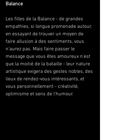
Balance
Les filles de la Balance - de grandes 
empathies, si longue promenade autour, 
en essayant de trouver un moyen de 
faire allusion à des sentiments, vous 
n'aurez pas. Mais faire passer le 
message que vous êtes amoureux n'est 
que la moitié de la bataille - leur nature 
artistique exigera des gestes nobles, des 
lieux de rendez-vous intéressants, et 
vous personnellement - créativité, 
optimisme et sens de l'humour.