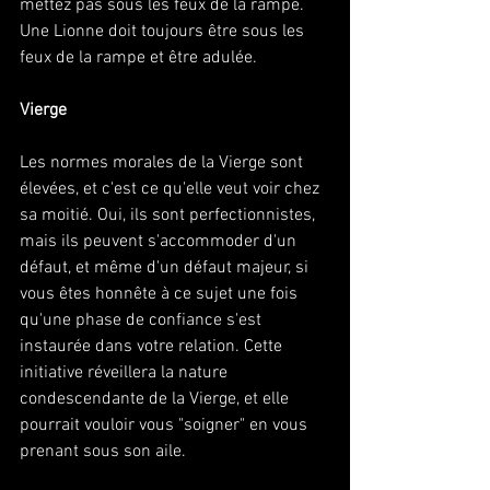
mettez pas sous les feux de la rampe. 
Une Lionne doit toujours être sous les 
feux de la rampe et être adulée. 
Vierge
Les normes morales de la Vierge sont 
élevées, et c'est ce qu'elle veut voir chez 
sa moitié. Oui, ils sont perfectionnistes, 
mais ils peuvent s'accommoder d'un 
défaut, et même d'un défaut majeur, si 
vous êtes honnête à ce sujet une fois 
qu'une phase de confiance s'est 
instaurée dans votre relation. Cette 
initiative réveillera la nature 
condescendante de la Vierge, et elle 
pourrait vouloir vous "soigner" en vous 
prenant sous son aile. 