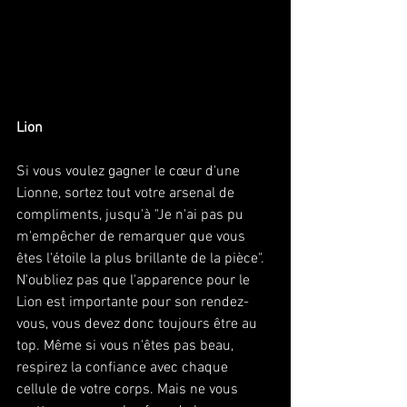
Lion
Si vous voulez gagner le cœur d'une 
Lionne, sortez tout votre arsenal de 
compliments, jusqu'à "Je n'ai pas pu 
m'empêcher de remarquer que vous 
êtes l'étoile la plus brillante de la pièce". 
N'oubliez pas que l'apparence pour le 
Lion est importante pour son rendez-
vous, vous devez donc toujours être au 
top. Même si vous n'êtes pas beau, 
respirez la confiance avec chaque 
cellule de votre corps. Mais ne vous 