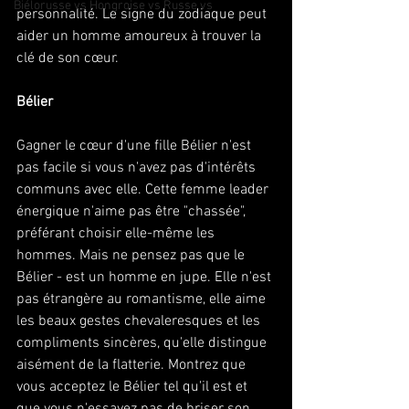
Biélorusse vs Hongroise vs Russe vs
personnalité. Le signe du zodiaque peut 
aider un homme amoureux à trouver la 
clé de son cœur. 
Bélier
Gagner le cœur d'une fille Bélier n'est 
pas facile si vous n'avez pas d'intérêts 
communs avec elle. Cette femme leader 
énergique n'aime pas être "chassée", 
préférant choisir elle-même les 
hommes. Mais ne pensez pas que le 
Bélier - est un homme en jupe. Elle n'est 
pas étrangère au romantisme, elle aime 
les beaux gestes chevaleresques et les 
compliments sincères, qu'elle distingue 
aisément de la flatterie. Montrez que 
vous acceptez le Bélier tel qu'il est et 