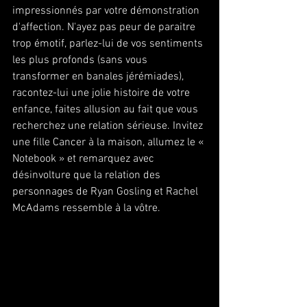
impressionnés par votre démonstration 
d'affection. N'ayez pas peur de paraitre 
trop émotif, parlez-lui de vos sentiments 
les plus profonds (sans vous 
transformer en banales jérémiades), 
racontez-lui une jolie histoire de votre 
enfance, faites allusion au fait que vous 
recherchez une relation sérieuse. Invitez 
une fille Cancer à la maison, allumez le « 
Notebook » et remarquez avec 
désinvolture que la relation des 
personnages de Ryan Gosling et Rachel 
McAdams ressemble à la vôtre.