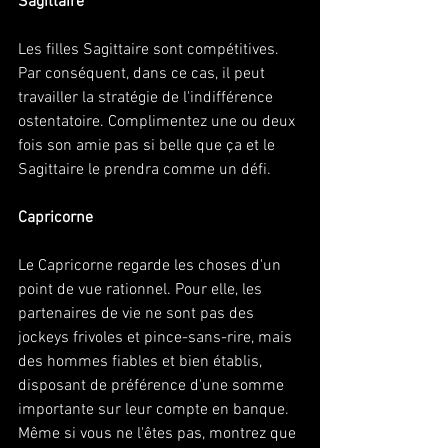
Sagittaire
Les filles Sagittaire sont compétitives. 
Par conséquent, dans ce cas, il peut 
travailler la stratégie de l'indifférence 
ostentatoire. Complimentez une ou deux 
fois son amie pas si belle que ça et le 
Sagittaire le prendra comme un défi. 
Capricorne
Le Capricorne regarde les choses d'un 
point de vue rationnel. Pour elle, les 
partenaires de vie ne sont pas des 
jockeys frivoles et pince-sans-rire, mais 
des hommes fiables et bien établis, 
disposant de préférence d'une somme 
importante sur leur compte en banque. 
Même si vous ne l'êtes pas, montrez que 