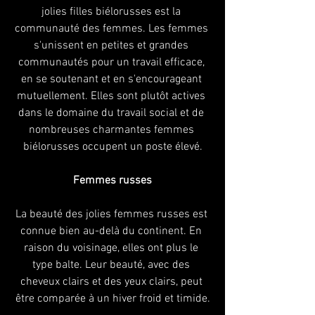
jolies filles biélorusses est la 
communauté des femmes. Les femmes 
s'unissent en petites et grandes 
communautés pour un travail efficace, 
en se soutenant et en s'encourageant 
mutuellement. Elles sont plutôt actives 
dans le domaine du travail social et de 
nombreuses charmantes femmes 
biélorusses occupent un poste élevé.
Femmes russes
La beauté des jolies femmes russes est 
connue bien au-delà du continent. En 
raison du voisinage, elles ont plus le 
type balte. Leur beauté, avec des 
cheveux clairs et des yeux clairs, peut 
être comparée à un hiver froid et timide.