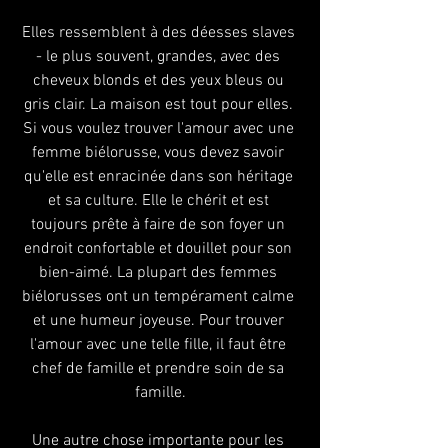
Elles ressemblent à des déesses slaves 
- le plus souvent, grandes, avec des 
cheveux blonds et des yeux bleus ou 
gris clair. La maison est tout pour elles. 
Si vous voulez trouver l'amour avec une 
femme biélorusse, vous devez savoir 
qu'elle est enracinée dans son héritage 
et sa culture. Elle le chérit et est 
toujours prête à faire de son foyer un 
endroit confortable et douillet pour son 
bien-aimé. La plupart des femmes 
biélorusses ont un tempérament calme 
et une humeur joyeuse. Pour trouver 
l'amour avec une telle fille, il faut être 
chef de famille et prendre soin de sa 
famille.
Une autre chose importante pour les 