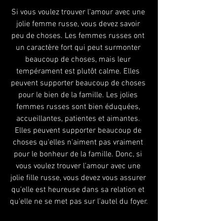
Si vous voulez trouver l'amour avec une 
jolie femme russe, vous devez savoir 
peu de choses. Les femmes russes ont 
un caractère fort qui peut surmonter 
beaucoup de choses, mais leur 
tempérament est plutôt calme. Elles 
peuvent supporter beaucoup de choses 
pour le bien de la famille. Les jolies 
femmes russes sont bien éduquées, 
accueillantes, patientes et aimantes. 
Elles peuvent supporter beaucoup de 
choses qu'elles n'aiment pas vraiment 
pour le bonheur de la famille. Donc, si 
vous voulez trouver l'amour avec une 
jolie fille russe, vous devez vous assurer 
qu'elle est heureuse dans sa relation et 
qu'elle ne se met pas sur l'autel du foyer.