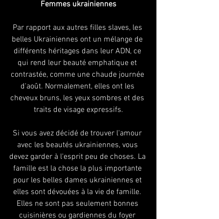
Femmes ukrainiennes
Par rapport aux autres filles slaves, les 
belles Ukrainiennes ont un mélange de 
différents héritages dans leur ADN, ce 
qui rend leur beauté emphatique et 
contrastée, comme une chaude journée 
d'août. Normalement, elles ont les 
cheveux bruns, les yeux sombres et des 
traits de visage expressifs.
Si vous avez décidé de trouver l'amour 
avec les beautés ukrainiennes, vous 
devez garder à l'esprit peu de choses. La 
famille est la chose la plus importante 
pour les belles dames ukrainiennes et 
elles sont dévouées à la vie de famille. 
Elles ne sont pas seulement bonnes 
cuisinières ou gardiennes du foyer 