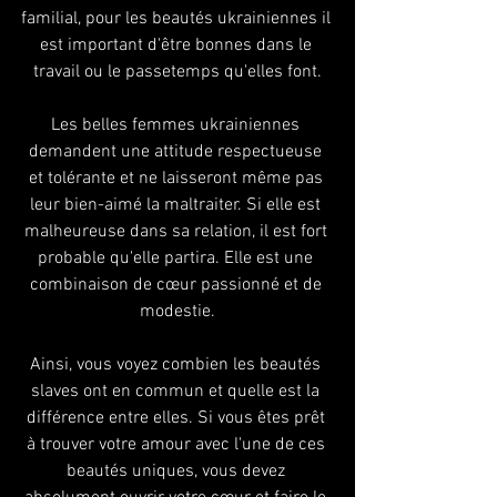
familial, pour les beautés ukrainiennes il 
est important d'être bonnes dans le 
travail ou le passetemps qu'elles font.
Les belles femmes ukrainiennes 
demandent une attitude respectueuse 
et tolérante et ne laisseront même pas 
leur bien-aimé la maltraiter. Si elle est 
malheureuse dans sa relation, il est fort 
probable qu'elle partira. Elle est une 
combinaison de cœur passionné et de 
modestie.
Ainsi, vous voyez combien les beautés 
slaves ont en commun et quelle est la 
différence entre elles. Si vous êtes prêt 
à trouver votre amour avec l'une de ces 
beautés uniques, vous devez 