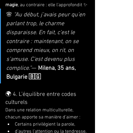
magie
, au contraire : elle l’approfondit ✨
🌸 
“Au début, j’avais peur qu’en 
parlant trop, le charme 
disparaisse. En fait, c’est le 
contraire : maintenant, on se 
comprend mieux, on rit, on 
s’amuse. C’est devenu plus 
complice.”
— 
Milena, 35 ans, 
Bulgarie 🇧🇬
🌍 4. L’équilibre entre codes 
culturels
Dans une relation multiculturelle, 
chacun apporte sa manière d’aimer :
Certains privilégient la parole,
d’autres l’attention ou la tendresse,