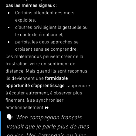
pas les mêmes signaux
 :
Certains attendent des mots 
explicites,
d’autres privilégient la gestuelle ou 
le contexte émotionnel,
parfois, les deux approches se 
croisent sans se comprendre.
Ces malentendus peuvent créer de la 
frustration, voire un sentiment de 
distance. Mais quand ils sont reconnus, 
ils deviennent une 
formidable 
opportunité d’apprentissage
 : apprendre 
à écouter autrement, à observer plus 
finement, à se synchroniser 
émotionnellement 💫
🗣️ 
“Mon compagnon français 
voulait que je parle plus de mes 