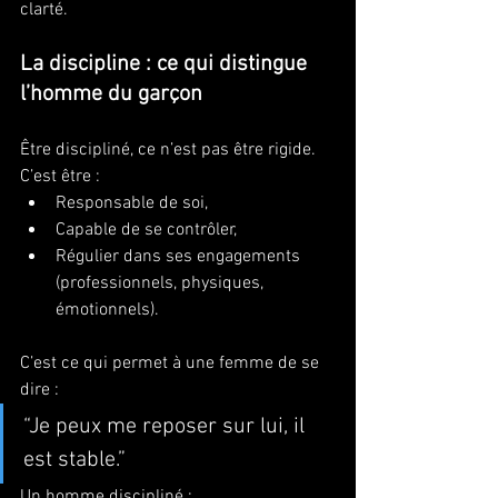
clarté.
La discipline : ce qui distingue 
l’homme du garçon
Être discipliné, ce n’est pas être rigide. 
C’est être :
Responsable de soi,
Capable de se contrôler,
Régulier dans ses engagements 
(professionnels, physiques, 
émotionnels).
C’est ce qui permet à une femme de se 
dire :
“Je peux me reposer sur lui, il 
est stable.”
Un homme discipliné :