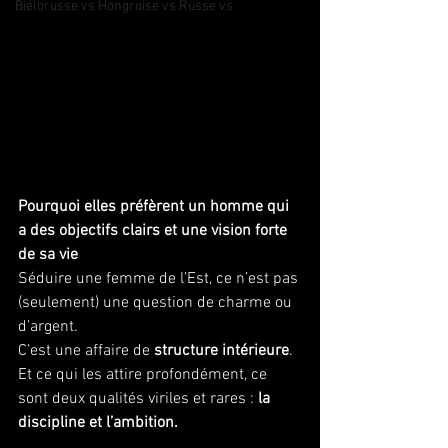
Biélorusse vs Hongroise vs Russe vs
Pourquoi elles préfèrent un homme qui 
a des objectifs clairs et une vision forte 
de sa vie
Séduire une femme de l’Est, ce n’est pas 
(seulement) une question de charme ou 
d’argent.
C’est une affaire de 
structure intérieure
. 
Et ce qui les attire profondément, ce 
sont deux qualités viriles et rares : 
la 
discipline et l’ambition.