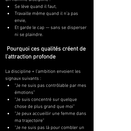
Se lève quand il faut,
Travaille même quand il n’a pas 
envie,
Et garde le cap — sans se disperser 
ni se plaindre.
 Pourquoi ces qualités créent de 
l’attraction profonde
La discipline + l’ambition envoient les 
signaux suivants :
“Je ne suis pas contrôlable par mes 
émotions”
“Je suis concentré sur quelque 
chose de plus grand que moi”
“Je peux accueillir une femme dans 
ma trajectoire”
“Je ne suis pas là pour combler un 