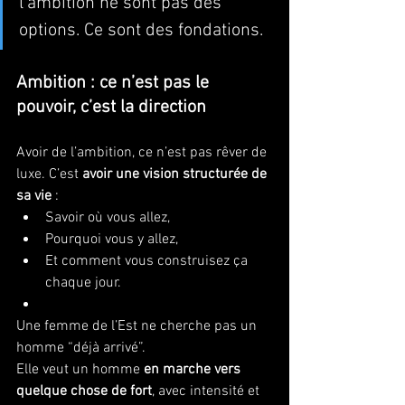
l’ambition ne sont pas des 
options. Ce sont des fondations.
Ambition : ce n’est pas le 
pouvoir, c’est la direction
Avoir de l’ambition, ce n’est pas rêver de 
luxe. C’est 
avoir une vision structurée de 
sa vie
 :
Savoir où vous allez,
Pourquoi vous y allez,
Et comment vous construisez ça 
chaque jour.
Une femme de l’Est ne cherche pas un 
homme “déjà arrivé”.
Elle veut un homme 
en marche vers 
quelque chose de fort
, avec intensité et 