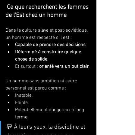
 Ce que recherchent les femmes 
de l’Est chez un homme
Dans la culture slave et post-soviétique, 
un homme est respecté s’il est :
Capable de prendre des décisions
,
Déterminé à construire quelque 
chose de solide
,
Et surtout : 
orienté vers un but clair
.
Un homme sans ambition ni cadre 
personnel est perçu comme :
Instable,
Faible,
Potentiellement dangereux à long 
terme.
💬 À leurs yeux, la discipline et 