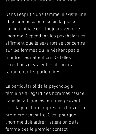
absence de volonté de compromis. 
Dans l'esprit d'une femme, il existe une 
idée subconsciente selon laquelle 
l'action initiale doit toujours venir de 
l'homme. Cependant, les psychologues 
affirment que le sexe fort se concentre 
sur les femmes qui n'hésitent pas à 
montrer leur attention. De telles 
conditions devraient contribuer à 
rapprocher les partenaires. 
La particularité de la psychologie 
féminine à l'égard des hommes réside 
dans le fait que les femmes peuvent 
faire la plus forte impression lors de la 
première rencontre. C'est pourquoi 
l'homme doit attirer l'attention de la 
femme dès le premier contact.