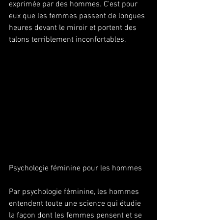
exprimée par des hommes. C'est pour 
eux que les femmes passent de longues 
heures devant le miroir et portent des 
talons terriblement inconfortables.
Psychologie féminine pour les hommes 
Par psychologie féminine, les hommes 
entendent toute une science qui étudie 
la façon dont les femmes pensent et se 