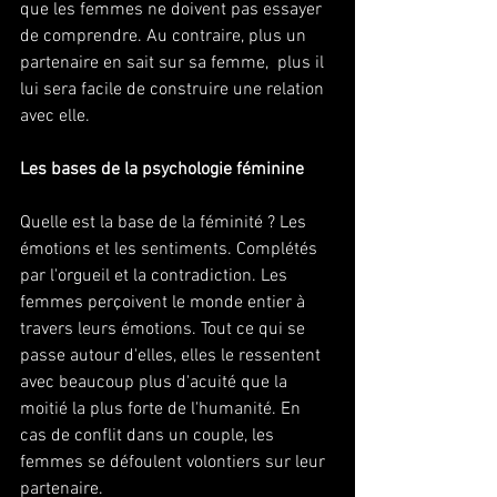
que les femmes ne doivent pas essayer  
de comprendre. Au contraire, plus un 
partenaire en sait sur sa femme,  plus il 
lui sera facile de construire une relation 
avec elle.
Les bases de la psychologie féminine 
Quelle est la base de la féminité ? Les 
émotions et les sentiments. Complétés 
par l'orgueil et la contradiction. Les 
femmes perçoivent le monde entier à 
travers leurs émotions. Tout ce qui se 
passe autour d'elles, elles le ressentent 
avec beaucoup plus d'acuité que la 
moitié la plus forte de l'humanité. En 
cas de conflit dans un couple, les 
femmes se défoulent volontiers sur leur 
partenaire. 