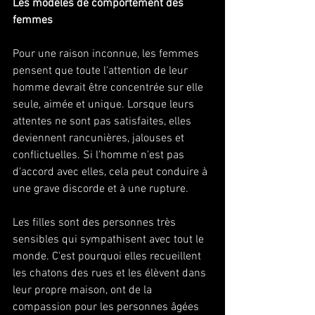
Les modèles de comportement des 
femmes 
Pour une raison inconnue, les femmes 
pensent que toute l'attention de leur 
homme devrait être concentrée sur elle 
seule, aimée et unique. Lorsque leurs 
attentes ne sont pas satisfaites, elles 
deviennent rancunières, jalouses et 
conflictuelles. Si l'homme n'est pas 
d'accord avec elles, cela peut conduire à 
une grave discorde et à une rupture. 
Les filles sont des personnes très 
sensibles qui sympathisent avec tout le 
monde. C'est pourquoi elles recueillent 
les chatons des rues et les élèvent dans 
leur propre maison, ont de la 
compassion pour les personnes âgées 