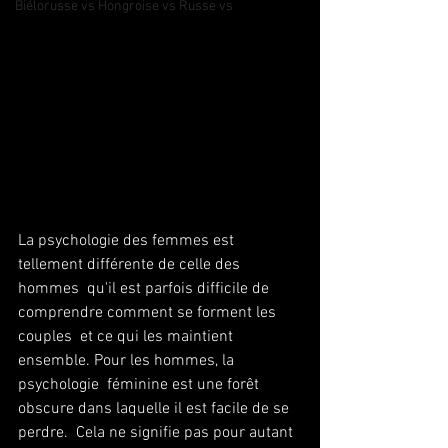
Biélorusse vs Hongroise vs Russe vs
La psychologie des femmes est 
tellement différente de celle des 
hommes  qu'il est parfois difficile de 
comprendre comment se forment les 
couples  et ce qui les maintient 
ensemble. Pour les hommes, la 
psychologie  féminine est une forêt 
obscure dans laquelle il est facile de se 
perdre.  Cela ne signifie pas pour autant 