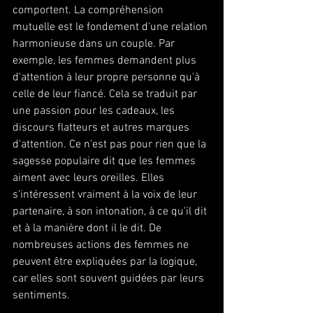
comportent. La compréhension 
mutuelle est le fondement d'une relation 
harmonieuse dans un couple. Par 
exemple, les femmes demandent plus 
d'attention à leur propre personne qu'à 
celle de leur fiancé. Cela se traduit par 
une passion pour les cadeaux, les 
discours flatteurs et autres marques 
d'attention. Ce n'est pas pour rien que la 
sagesse populaire dit que les femmes 
aiment avec leurs oreilles. Elles 
s'intéressent vraiment à la voix de leur 
partenaire, à son intonation, à ce qu'il dit 
et à la manière dont il le dit. De 
nombreuses actions des femmes ne 
peuvent être expliquées par la logique, 
car elles sont souvent guidées par leurs 
sentiments.