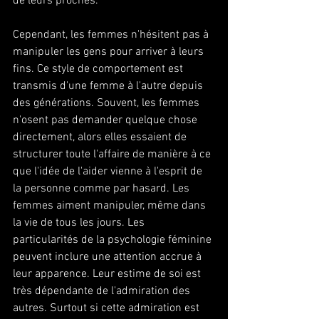
de leurs proches. 
Cependant, les femmes n'hésitent pas à 
manipuler les gens pour arriver à leurs 
fins. Ce style de comportement est 
transmis d'une femme à l'autre depuis 
des générations. Souvent, les femmes 
n'osent pas demander quelque chose 
directement, alors elles essaient de 
structurer toute l'affaire de manière à ce 
que l'idée de l'aider vienne à l'esprit de 
la personne comme par hasard. Les 
femmes aiment manipuler, même dans 
la vie de tous les jours. Les 
particularités de la psychologie féminine 
peuvent inclure une attention accrue à 
leur apparence. Leur estime de soi est 
très dépendante de l'admiration des 
autres. Surtout si cette admiration est 