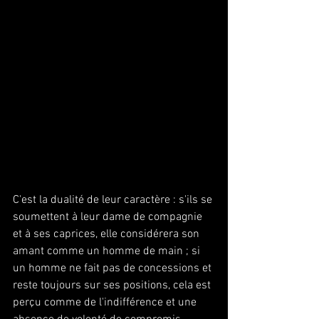
C'est la dualité de leur caractère : s'ils se 
soumettent à leur dame de compagnie 
et à ses caprices, elle considérera son 
amant comme un homme de main ; si 
un homme ne fait pas de concessions et 
reste toujours sur ses positions, cela est 
perçu comme de l'indifférence et une 