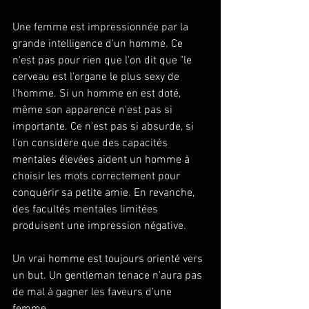
Une femme est impressionnée par la 
grande intelligence d'un homme. Ce 
n'est pas pour rien que l'on dit que "le 
cerveau est l'organe le plus sexy de 
l'homme. Si un homme en est doté, 
même son apparence n'est pas si 
importante. Ce n'est pas si absurde, si 
l'on considère que des capacités 
mentales élevées aident un homme à 
choisir les mots correctement pour 
conquérir sa petite amie. En revanche, 
des facultés mentales limitées 
produisent une impression négative. 
Un vrai homme est toujours orienté vers 
un but. Un gentleman tenace n'aura pas 
de mal à gagner les faveurs d'une 
femme. 