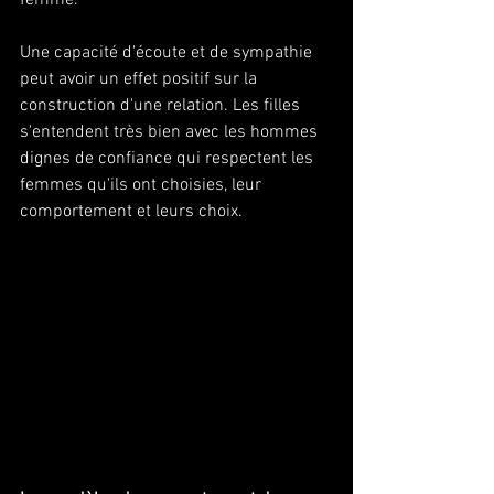
Une capacité d'écoute et de sympathie 
peut avoir un effet positif sur la 
construction d'une relation. Les filles 
s'entendent très bien avec les hommes 
dignes de confiance qui respectent les 
femmes qu'ils ont choisies, leur 
comportement et leurs choix.