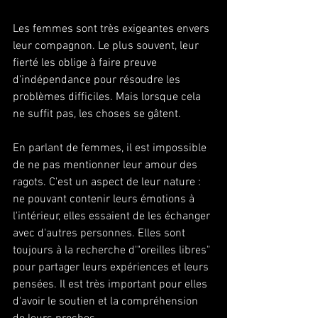
Les femmes sont très exigeantes envers 
leur compagnon. Le plus souvent, leur 
fierté les oblige à faire preuve 
d'indépendance pour résoudre les 
problèmes difficiles. Mais lorsque cela 
ne suffit pas, les choses se gâtent. 
En parlant de femmes, il est impossible 
de ne pas mentionner leur amour des 
ragots. C'est un aspect de leur nature : 
ne pouvant contenir leurs émotions à 
l'intérieur, elles essaient de les échanger 
avec d'autres personnes. Elles sont 
toujours à la recherche d'"oreilles libres" 
pour partager leurs expériences et leurs 
pensées. Il est très important pour elles 
d'avoir le soutien et la compréhension 