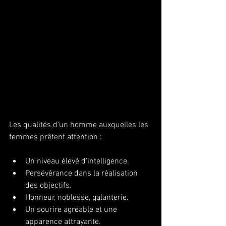
Les qualités d'un homme auxquelles les 
femmes prêtent attention : 
Un niveau élevé d'intelligence. 
Persévérance dans la réalisation 
des objectifs. 
Honneur, noblesse, galanterie. 
Un sourire agréable et une 
apparence attrayante. 