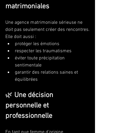
matrimoniales
Une agence matrimoniale sérieuse ne 
doit pas seulement créer des rencontres.
Elle doit aussi :
protéger les émotions
respecter les traumatismes
éviter toute précipitation 
sentimentale
garantir des relations saines et 
équilibrées
🌿 
Une décision 
personnelle et 
professionnelle
En tant que femme d’origine 