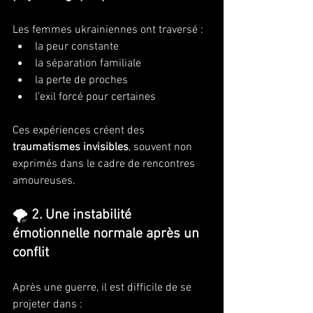
Les femmes ukrainiennes ont traversé :
la peur constante
la séparation familiale
la perte de proches
l’exil forcé pour certaines
Ces expériences créent des 
traumatismes invisibles
, souvent non 
exprimés dans le cadre de rencontres 
amoureuses.
🌪️ 
2. Une instabilité 
émotionnelle normale après un 
conflit
Après une guerre, il est difficile de se 
projeter dans :