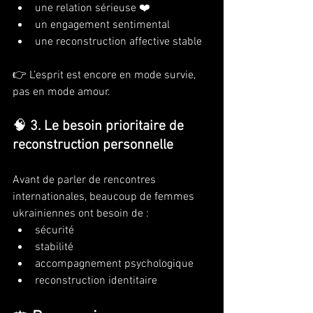
une relation sérieuse ❤️
un engagement sentimental
une reconstruction affective stable
👉 L’esprit est encore en mode survie, 
pas en mode amour.
🧠 
3. Le besoin prioritaire de 
reconstruction personnelle
Avant de parler de rencontres 
internationales, beaucoup de femmes 
ukrainiennes ont besoin de :
sécurité
stabilité
accompagnement psychologique
reconstruction identitaire