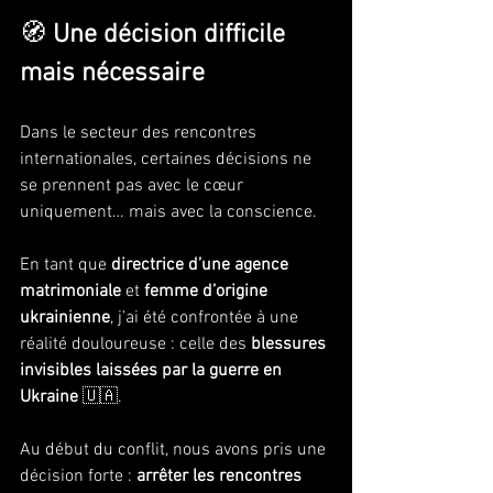
🧭
 Une décision difficile 
mais nécessaire
Dans le secteur des rencontres 
internationales, certaines décisions ne 
se prennent pas avec le cœur 
uniquement… mais avec la conscience.
En tant que 
directrice d’une agence 
matrimoniale
 et 
femme d’origine 
ukrainienne
, j’ai été confrontée à une 
réalité douloureuse : celle des 
blessures 
invisibles laissées par la guerre en 
Ukraine
 🇺🇦.
Au début du conflit, nous avons pris une 
décision forte : 
arrêter les rencontres 