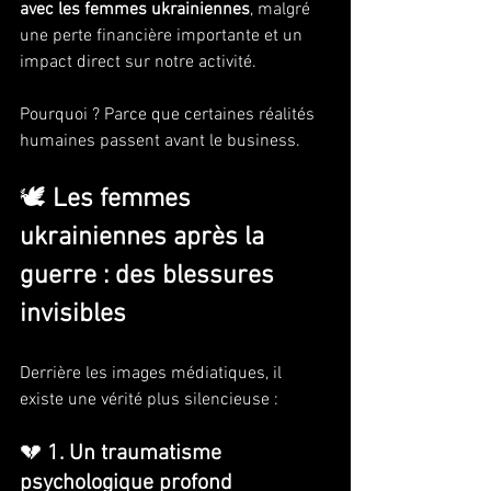
avec les femmes ukrainiennes
, malgré 
une perte financière importante et un 
impact direct sur notre activité.
Pourquoi ? Parce que certaines réalités 
humaines passent avant le business.
🕊️ 
Les femmes 
ukrainiennes après la 
guerre : des blessures 
invisibles
Derrière les images médiatiques, il 
existe une vérité plus silencieuse :
💔 
1. Un traumatisme 
psychologique profond