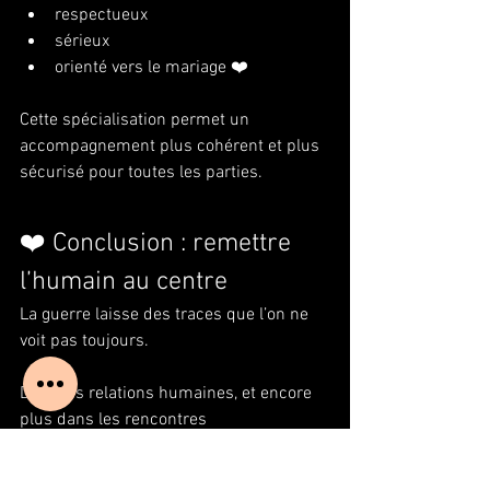
respectueux
sérieux
orienté vers le mariage ❤️
Cette spécialisation permet un 
accompagnement plus cohérent et plus 
sécurisé pour toutes les parties.
❤️ Conclusion : remettre 
l’humain au centre
La guerre laisse des traces que l’on ne 
voit pas toujours.
Dans les relations humaines, et encore 
plus dans les rencontres 
internationales, il est essentiel de 
comprendre que :