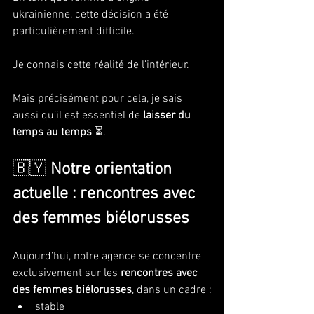
ukrainienne, cette décision a été 
particulièrement difficile.
Je connais cette réalité de l’intérieur.
Mais précisément pour cela, je sais 
aussi qu’il est essentiel de 
laisser du 
temps au temps
 ⏳.
🇧🇾 
Notre orientation 
actuelle : rencontres avec 
des femmes biélorusses
Aujourd’hui, notre agence se concentre 
exclusivement sur les 
rencontres avec 
des femmes biélorusses
, dans un cadre :
stable