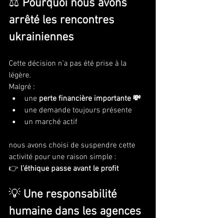
⚖️ 
Pourquoi nous avons 
arrêté les rencontres 
ukrainiennes
Cette décision n’a pas été prise à la 
légère.
Malgré :
une 
perte financière importante 💸
une demande toujours présente
un marché actif
nous avons choisi de suspendre cette 
activité pour une raison simple :
👉 
l’éthique passe avant le profit
💡 
Une responsabilité 
humaine dans les agences 