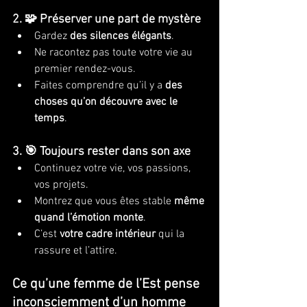
2. 🧩 Préserver une part de mystère
Gardez 
des silences élégants
.
Ne racontez pas toute votre vie au 
premier rendez-vous.
Faites comprendre qu’il y a 
des 
choses qu’on découvre avec le 
temps
.
3. 🎯 Toujours rester dans son axe
Continuez votre vie, vos passions, 
vos projets.
Montrez que vous êtes stable 
même 
quand l’émotion monte
.
C’est 
votre cadre intérieur
 qui la 
rassure et l’attire.
Ce qu’une femme de l’Est pense 
inconsciemment d’un homme 