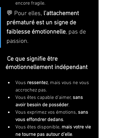
encore fragile.
💬 Pour elles, 
l’attachement 
prématuré est un signe de 
faiblesse émotionnelle
, pas de 
passion.
Ce que signifie être 
émotionnellement indépendant
Vous 
ressentez
, mais vous ne vous 
accrochez pas.
Vous êtes capable d’aimer, 
sans 
avoir besoin de posséder
.
Vous exprimez vos émotions, 
sans 
vous effondrer dedans
.
Vous êtes disponible, 
mais votre vie 
ne tourne pas autour d’elle
.