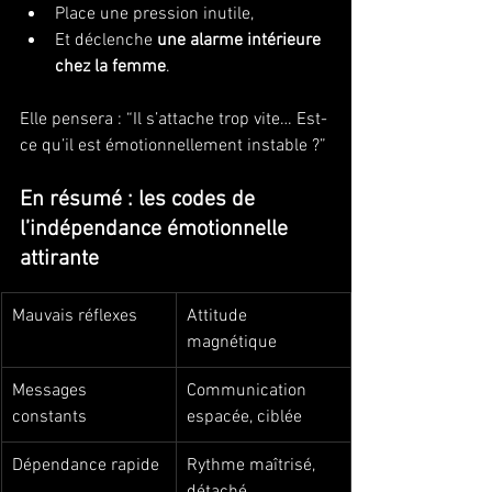
Place une pression inutile,
Et déclenche 
une alarme intérieure 
chez la femme
.
Elle pensera : “Il s’attache trop vite… Est-
ce qu’il est émotionnellement instable ?”
En résumé : les codes de 
l’indépendance émotionnelle 
attirante
Mauvais réflexes
Attitude 
magnétique
Messages 
Communication 
constants
espacée, ciblée
Dépendance rapide
Rythme maîtrisé, 