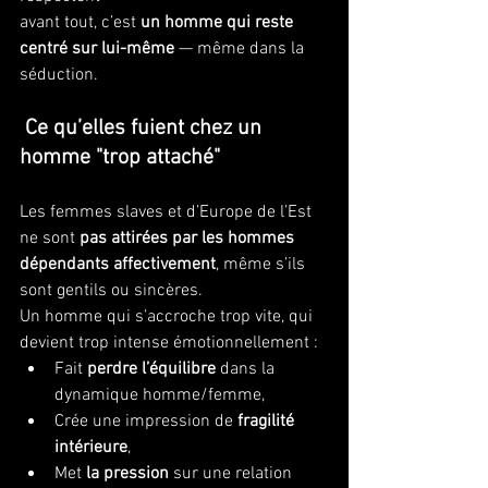
avant tout, c’est 
un homme qui reste 
centré sur lui-même
 — même dans la 
séduction.
 Ce qu’elles fuient chez un 
homme "trop attaché"
Les femmes slaves et d’Europe de l’Est 
ne sont 
pas attirées par les hommes 
dépendants affectivement
, même s’ils 
sont gentils ou sincères.
Un homme qui s’accroche trop vite, qui 
devient trop intense émotionnellement :
Fait 
perdre l’équilibre
 dans la 
dynamique homme/femme,
Crée une impression de 
fragilité 
intérieure
,
Met 
la pression
 sur une relation 