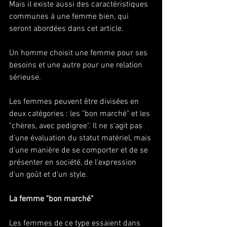
Mais il existe aussi des caractéristiques 
communes à une femme bien, qui 
seront abordées dans cet article.
Un homme choisit une femme pour ses 
besoins et une autre pour une relation 
sérieuse. 
Les femmes peuvent être divisées en 
deux catégories : les "bon marché" et les 
"chères, avec pedigree". Il ne s'agit pas 
d'une évaluation du statut matériel, mais 
d'une manière de se comporter et de se 
présenter en société, de l'expression 
d'un goût et d'un style. 
La femme "bon marché" 
Les femmes de ce type essaient dans 