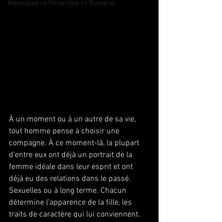
Biélorusse vs Hongroise vs Russe vs
À un moment ou à un autre de sa vie, 
tout homme pense à choisir une 
compagne. À ce moment-là, la plupart 
d'entre eux ont déjà un portrait de la 
femme idéale dans leur esprit et ont 
déjà eu des relations dans le passé. 
Sexuelles ou à long terme. Chacun 
détermine l'apparence de la fille, les 
traits de caractère qui lui conviennent. 