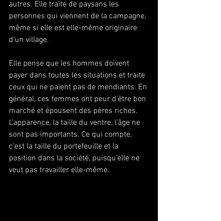
autres. Elle traite de paysans les 
personnes qui viennent de la campagne, 
même si elle est elle-même originaire 
d'un village. 
Elle pense que les hommes doivent 
payer dans toutes les situations et traite 
ceux qui ne paient pas de mendiants. En 
général, ces femmes ont peur d'être bon 
marché et épousent des pères riches. 
L'apparence, la taille du ventre, l'âge ne 
sont pas importants. Ce qui compte, 
c'est la taille du portefeuille et la 
position dans la société, puisqu'elle ne 
veut pas travailler elle-même.