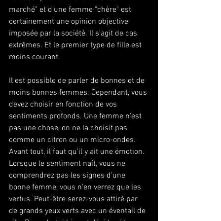
marché" et d'une femme "chère" est 
certainement une opinion objective 
imposée par la société. Il s'agit de cas 
extrêmes. Et le premier type de fille est 
moins courant. 
Il est possible de parler de bonnes et de 
moins bonnes femmes. Cependant, vous 
devez choisir en fonction de vos 
sentiments profonds. Une femme n'est 
pas une chose, on ne la choisit pas 
comme un citron ou un micro-ondes. 
Avant tout, il faut qu'il y ait une émotion. 
Lorsque le sentiment naît, vous ne 
comprendrez pas les signes d'une 
bonne femme, vous n'en verrez que les 
vertus. Peut-être serez-vous attiré par 
de grands yeux verts avec un éventail de 