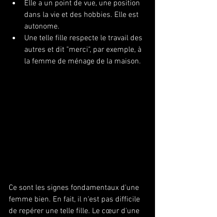
Elle a un point de vue, une position 
dans la vie et des hobbies. Elle est 
autonome. 
Une telle fille respecte le travail des 
autres et dit "merci", par exemple, à 
la femme de ménage de la maison.
Ce sont les signes fondamentaux d'une 
femme bien. En fait, il n'est pas difficile 
de repérer une telle fille. Le cœur d'une 