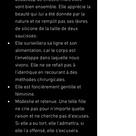
vont bien ensemble. Elle apprécie la 
beauté qui lui a été donnée par la 
nature et ne remplit pas ses lèvres 
de silicone de la taille de deux 
saucisses.
Elle surveillera sa ligne et son 
alimentation, car le corps est 
l'enveloppe dans laquelle nous 
vivons. Elle ne se refait pas à 
l'identique en recourant à des 
méthodes chirurgicales.
Elle est foncièrement gentille et 
féminine.
Modestie et retenue. Une telle fille 
ne crie pas pour n'importe quelle 
raison et ne cherche pas d'excuses. 
Si elle a eu tort, elle l'admettra, si 
elle l'a offensé, elle s'excusera.