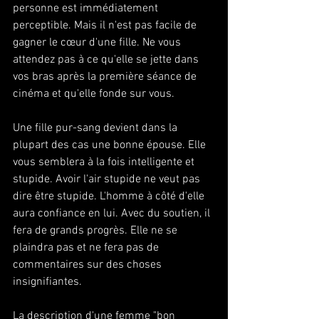
personne est immédiatement 
perceptible. Mais il n'est pas facile de 
gagner le cœur d'une fille. Ne vous 
attendez pas à ce qu'elle se jette dans 
vos bras après la première séance de 
cinéma et qu'elle fonde sur vous. 
Une fille pur-sang devient dans la 
plupart des cas une bonne épouse. Elle 
vous semblera à la fois intelligente et 
stupide. Avoir l'air stupide ne veut pas 
dire être stupide. L'homme à côté d'elle 
aura confiance en lui. Avec du soutien, il 
fera de grands progrès. Elle ne se 
plaindra pas et ne fera pas de 
commentaires sur des choses 
insignifiantes. 
La description d'une femme "bon 