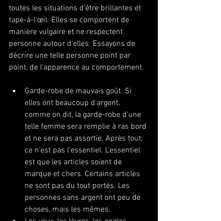
toutes les situations d'être brillantes et 
tape-à-l'œil. Elles se comportent de 
manière vulgaire et ne respectent 
personne autour d'elles. Essayons de 
décrire une telle personne point par 
point, de l'apparence au comportement. 
Garde-robe de mauvais goût. Si 
elles ont beaucoup d'argent, 
comme on dit, la garde-robe d'une 
telle femme sera remplie à ras bord 
et ne sera pas assortie. Après tout, 
ce n'est pas l'essentiel. L'essentiel 
est que les articles soient de 
marque et chers. Certains articles 
ne sont pas du tout portés. Les 
personnes sans argent ont peu de 
choses, mais les mêmes. 