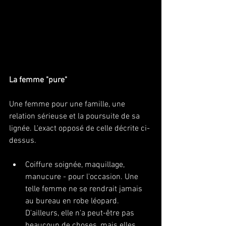
La femme "pure"
Une femme pour une famille, une 
relation sérieuse et la poursuite de sa 
lignée. L'exact opposé de celle décrite ci-
dessus. 
Coiffure soignée, maquillage, 
manucure - pour l'occasion. Une 
telle femme ne se rendrait jamais 
au bureau en robe léopard. 
D'ailleurs, elle n'a peut-être pas 
beaucoup de choses, mais elles 