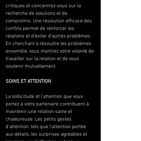
critiques et concentrez-vous sur la 
recherche de solutions et de 
compromis. Une résolution efficace des 
conflits permet de renforcer les 
relations et d'éviter d'autres problèmes. 
En cherchant à résoudre les problèmes 
ensemble, vous montrez votre volonté de 
travailler sur la relation et de vous 
soutenir mutuellement. 
SOINS ET ATTENTION 
La sollicitude et l'attention que vous 
portez à votre partenaire contribuent à 
maintenir une relation saine et 
chaleureuse. Les petits gestes 
d'attention, tels que l'attention portée 
aux détails, les surprises agréables et 