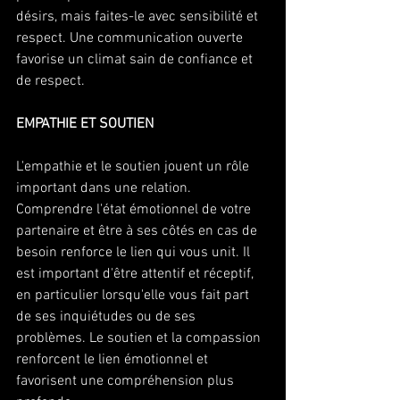
désirs, mais faites-le avec sensibilité et 
respect. Une communication ouverte 
favorise un climat sain de confiance et 
de respect.
EMPATHIE ET SOUTIEN 
L'empathie et le soutien jouent un rôle 
important dans une relation. 
Comprendre l'état émotionnel de votre 
partenaire et être à ses côtés en cas de 
besoin renforce le lien qui vous unit. Il 
est important d'être attentif et réceptif, 
en particulier lorsqu'elle vous fait part 
de ses inquiétudes ou de ses 
problèmes. Le soutien et la compassion 
renforcent le lien émotionnel et 
favorisent une compréhension plus 