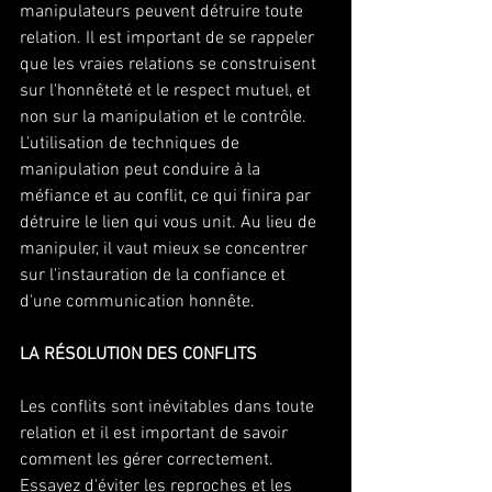
manipulateurs peuvent détruire toute 
relation. Il est important de se rappeler 
que les vraies relations se construisent 
sur l'honnêteté et le respect mutuel, et 
non sur la manipulation et le contrôle. 
L'utilisation de techniques de 
manipulation peut conduire à la 
méfiance et au conflit, ce qui finira par 
détruire le lien qui vous unit. Au lieu de 
manipuler, il vaut mieux se concentrer 
sur l'instauration de la confiance et 
d'une communication honnête. 
LA RÉSOLUTION DES CONFLITS 
Les conflits sont inévitables dans toute 
relation et il est important de savoir 
comment les gérer correctement. 
Essayez d'éviter les reproches et les 