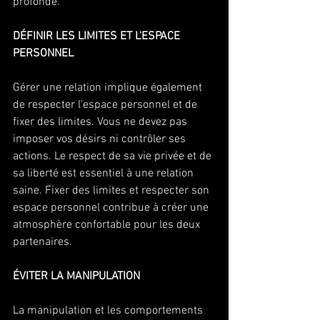
profonde.
DÉFINIR LES LIMITES ET L'ESPACE 
PERSONNEL 
Gérer une relation implique également 
de respecter l'espace personnel et de 
fixer des limites. Vous ne devez pas 
imposer vos désirs ni contrôler ses 
actions. Le respect de sa vie privée et de 
sa liberté est essentiel à une relation 
saine. Fixer des limites et respecter son 
espace personnel contribue à créer une 
atmosphère confortable pour les deux 
partenaires.
ÉVITER LA MANIPULATION 
La manipulation et les comportements 