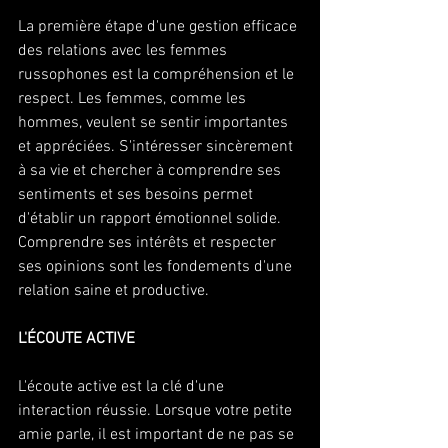
La première étape d'une gestion efficace 
des relations avec les femmes 
russophones est la compréhension et le 
respect. Les femmes, comme les 
hommes, veulent se sentir importantes 
et appréciées. S'intéresser sincèrement 
à sa vie et chercher à comprendre ses 
sentiments et ses besoins permet 
d'établir un rapport émotionnel solide. 
Comprendre ses intérêts et respecter 
ses opinions sont les fondements d'une 
relation saine et productive.
L'ÉCOUTE ACTIVE 
L'écoute active est la clé d'une 
interaction réussie. Lorsque votre petite 
amie parle, il est important de ne pas se 