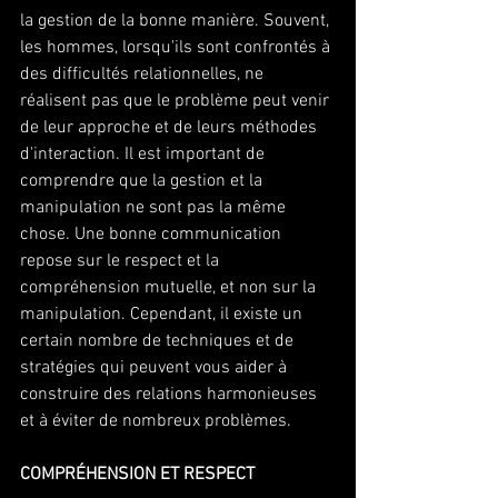
la gestion de la bonne manière. Souvent, 
les hommes, lorsqu'ils sont confrontés à 
des difficultés relationnelles, ne 
réalisent pas que le problème peut venir 
de leur approche et de leurs méthodes 
d'interaction. Il est important de 
comprendre que la gestion et la 
manipulation ne sont pas la même 
chose. Une bonne communication 
repose sur le respect et la 
compréhension mutuelle, et non sur la 
manipulation. Cependant, il existe un 
certain nombre de techniques et de 
stratégies qui peuvent vous aider à 
construire des relations harmonieuses 
et à éviter de nombreux problèmes.
COMPRÉHENSION ET RESPECT 