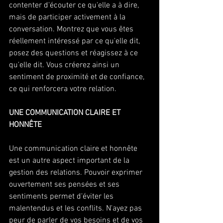
contenter d'écouter ce qu'elle a à dire, 
mais de participer activement à la 
conversation. Montrez que vous êtes 
réellement intéressé par ce qu'elle dit, 
posez des questions et réagissez à ce 
qu'elle dit. Vous créerez ainsi un 
sentiment de proximité et de confiance, 
ce qui renforcera votre relation.
UNE COMMUNICATION CLAIRE ET 
HONNÊTE 
Une communication claire et honnête 
est un autre aspect important de la 
gestion des relations. Pouvoir exprimer 
ouvertement ses pensées et ses 
sentiments permet d'éviter les 
malentendus et les conflits. N'ayez pas 
peur de parler de vos besoins et de vos 