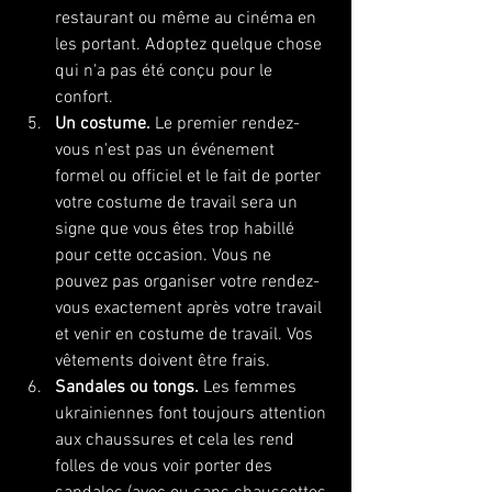
restaurant ou même au cinéma en 
les portant. Adoptez quelque chose 
qui n'a pas été conçu pour le 
confort.
Un costume.
 Le premier rendez-
vous n'est pas un événement 
formel ou officiel et le fait de porter 
votre costume de travail sera un 
signe que vous êtes trop habillé 
pour cette occasion. Vous ne 
pouvez pas organiser votre rendez-
vous exactement après votre travail 
et venir en costume de travail. Vos 
vêtements doivent être frais.
Sandales ou tongs. 
Les femmes 
ukrainiennes font toujours attention 
aux chaussures et cela les rend 
folles de vous voir porter des 