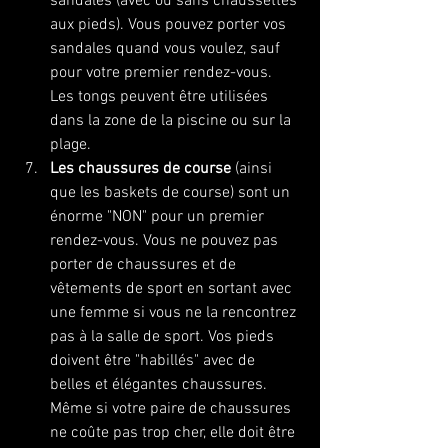
sandales (avec ou sans chaussettes 
aux pieds). Vous pouvez porter vos 
sandales quand vous voulez, sauf 
pour votre premier rendez-vous. 
Les tongs peuvent être utilisées 
dans la zone de la piscine ou sur la 
plage.
Les chaussures de course 
(ainsi 
que les baskets de course) sont un 
énorme "NON" pour un premier 
rendez-vous. Vous ne pouvez pas 
porter de chaussures et de 
vêtements de sport en sortant avec 
une femme si vous ne la rencontrez 
pas à la salle de sport. Vos pieds 
doivent être "habillés" avec de 
belles et élégantes chaussures. 
Même si votre paire de chaussures 
ne coûte pas trop cher, elle doit être 