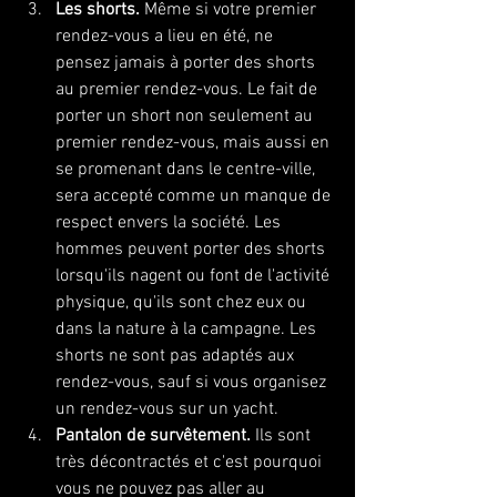
Les shorts.
 Même si votre premier 
rendez-vous a lieu en été, ne 
pensez jamais à porter des shorts 
au premier rendez-vous. Le fait de 
porter un short non seulement au 
premier rendez-vous, mais aussi en 
se promenant dans le centre-ville, 
sera accepté comme un manque de 
respect envers la société. Les 
hommes peuvent porter des shorts 
lorsqu'ils nagent ou font de l'activité 
physique, qu'ils sont chez eux ou 
dans la nature à la campagne. Les 
shorts ne sont pas adaptés aux 
rendez-vous, sauf si vous organisez 
un rendez-vous sur un yacht.
Pantalon de survêtement.
 Ils sont 
très décontractés et c'est pourquoi 
vous ne pouvez pas aller au 