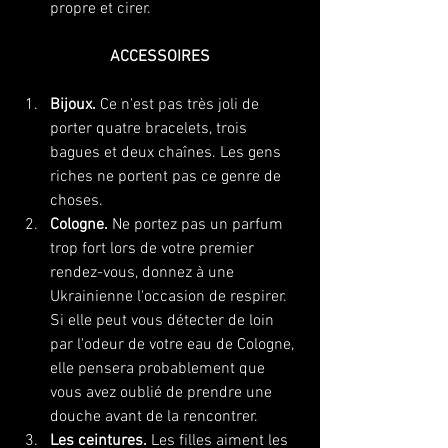
propre et cirer.
ACCESSOIRES
Bijoux.
 Ce n'est pas très joli de 
porter quatre bracelets, trois 
bagues et deux chaînes. Les gens 
riches ne portent pas ce genre de 
choses.
Cologne.
 Ne portez pas un parfum 
trop fort lors de votre premier 
rendez-vous, donnez à une 
Ukrainienne l'occasion de respirer. 
Si elle peut vous détecter de loin 
par l'odeur de votre eau de Cologne, 
elle pensera probablement que 
vous avez oublié de prendre une 
douche avant de la rencontrer.
Les ceintures.
 Les filles aiment les 