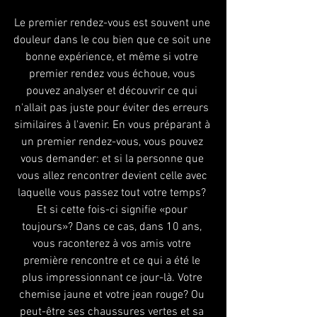
Le premier rendez-vous est souvent une 
douleur dans le cou bien que ce soit une 
bonne expérience, et même si votre 
premier rendez vous échoue, vous 
pouvez analyser et découvrir ce qui 
n'allait pas juste pour éviter des erreurs 
similaires à l'avenir. En vous préparant à 
un premier rendez-vous, vous pouvez 
vous demander: et si la personne que 
vous allez rencontrer devient celle avec 
laquelle vous passez tout votre temps? 
Et si cette fois-ci signifie «pour 
toujours»? Dans ce cas, dans 10 ans, 
vous raconterez à vos amis votre 
première rencontre et ce qui a été le 
plus impressionnant ce jour-là. Votre 
chemise jaune et votre jean rouge? Ou 
peut-être ses chaussures vertes et sa 