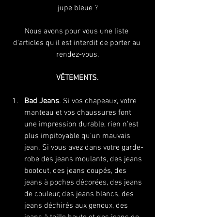
jupe bleue ?
Nous avons pour vous une liste 
d'articles qu'il est interdit de porter au 
rendez-vous.
VÊTEMENTS.
Bad Jeans
. Si vos chapeaux, votre 
manteau et vos chaussures font 
une impression durable, rien n'est 
plus impitoyable qu'un mauvais 
jean. Si vous avez dans votre garde-
robe des jeans moulants, des jeans 
bootcut, des jeans coupés, des 
jeans à poches décorées, des jeans 
de couleur, des jeans blancs, des 
jeans déchirés aux genoux, des 