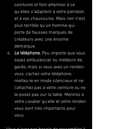
ceintures et font attention à ce 
qu'elles s'adaptent à votre pantalon 
et à vos chaussures. Mais rien n'est 
plus terrible qu'un homme qui 
porte de fausses marques de 
créateurs avec une énorme 
démarque.
Le téléphone.
 Peu importe que vous 
soyez ambulancier ou médecin de 
garde, mais si vous avez un rendez-
vous, cachez votre téléphone, 
mettez-le en mode silencieux et ne 
l'attachez pas à votre ceinture ou ne 
le posez pas sur la table. Montrez à 
votre cavalier qu'elle et votre rendez-
vous sont très importants pour 
vous.